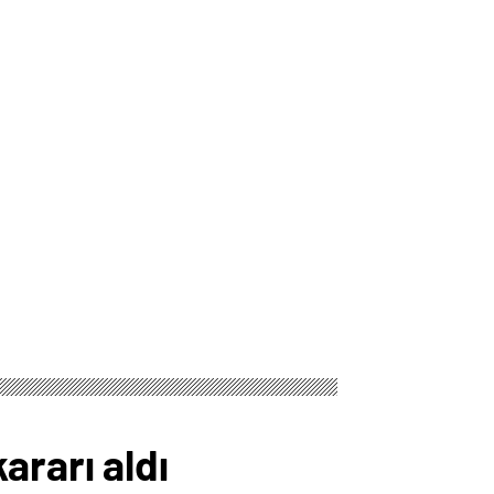
ararı aldı