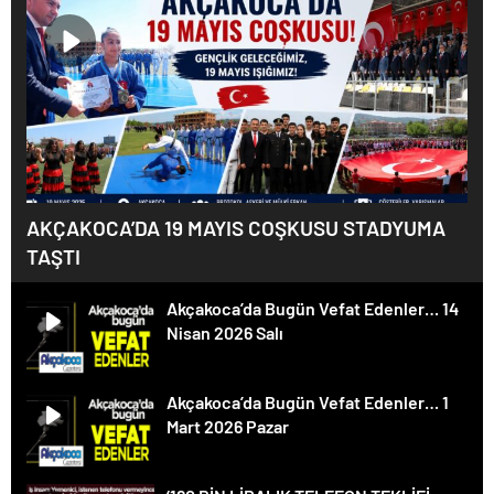
AKÇAKOCA’DA 19 MAYIS COŞKUSU STADYUMA
TAŞTI
Akçakoca’da Bugün Vefat Edenler… 14
Nisan 2026 Salı
Akçakoca’da Bugün Vefat Edenler… 1
Mart 2026 Pazar