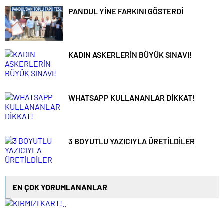
PANDUL YİNE FARKINI GÖSTERDİ
KADIN ASKERLERİN BÜYÜK SINAVI!
WHATSAPP KULLANANLAR DİKKAT!
3 BOYUTLU YAZICIYLA ÜRETİLDİLER
EN ÇOK YORUMLANANLAR