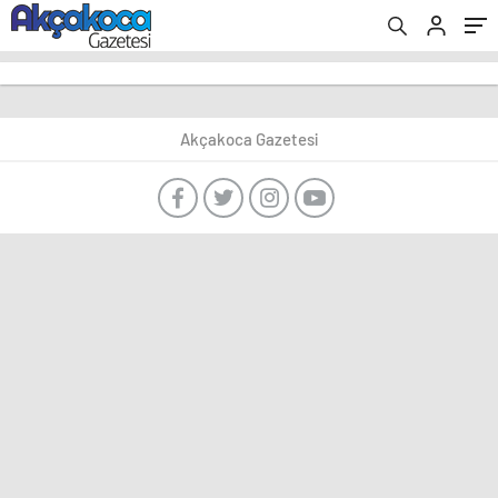
Akçakoca Gazetesi