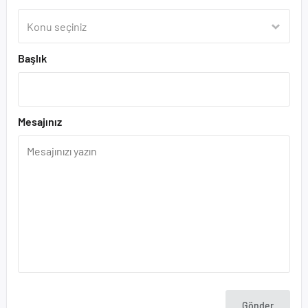
Başlık
Mesajınız