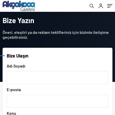
Bize Yazın
Öneri, eleştiri ya da reklam teklifleriniz için bizimle iletişime
geçebilirsiniz.
Bize Ulaşın
Adı Soyadı
E-posta
Konu