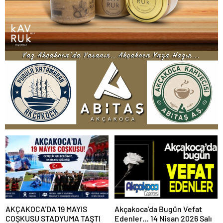
AKÇAKOCA’DA 19 MAYIS
Akçakoca’da Bugün Vefat
COŞKUSU STADYUMA TAŞTI
Edenler… 14 Nisan 2026 Salı