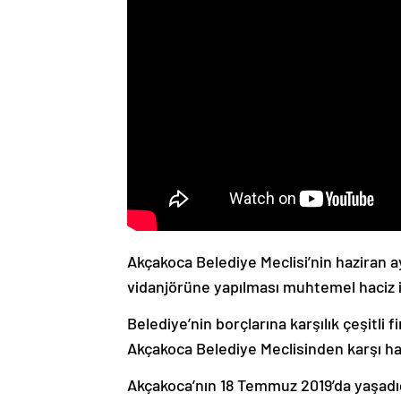
Akçakoca Belediye Meclisi’nin haziran a
vidanjörüne yapılması muhtemel haciz i
Belediye’nin borçlarına karşılık çeşitli
Akçakoca Belediye Meclisinden karşı ha
Akçakoca’nın 18 Temmuz 2019’da yaşadığı