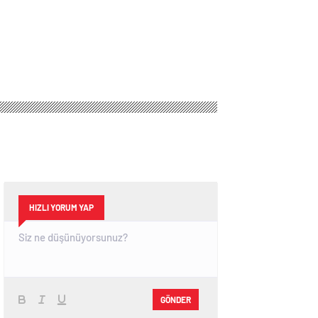
HIZLI YORUM YAP
GÖNDER