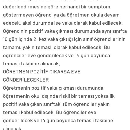
değerlendirmesine göre herhangi bir semptom
göstermeyen öğrenci ya da öğretmen okula devam
edecek, aksi durumda ise vaka olarak kabul edilecek.
Öğrencinin pozitif vaka çıkması durumunda aynı sınıfta
10 gün içinde 2. kez vaka çıktığı için sınıf öğrencilerinin
tamamı, yakın temaslı olarak kabul edilecek. Bu
öğrenciler eve gönderilecek ve 14 gün boyunca
temaslı takibine alınacak.
ÖĞRETMEN POZİTİF ÇIKARSA EVE
GÖNDERİLECEKLER
Öğretmenin pozitif vaka çıkması durumunda,
öğretmenin okul dışında riskli bir teması yoksa ilk
pozitif vaka çıkan sınıftaki tüm öğrenciler yakın
temaslı kabul edilecek. Bu öğrenciler eve
gönderilecek ve 14 gün boyunca temaslı takibine
alınacak.