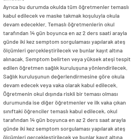
Ayrıca bu durumda okulda tüm öğretmenler temaslı
kabul edilecek ve maske takmak koşuluyla okula
devam edecekler. Temaslı öğretmenlerin okul
tarafından 14 gün boyunca en az 2 ders saati arayla
günde iki kez semptom sorgulaması yapılarak ateş
ölçümleri gerçekleştirilecek ve bunlar kayıt altına
alınacak. Semptom belirten veya yüksek ateşi tespit
edilen öğretmen sağlık kuruluşuna yönlendirilecek.
Sağlık kuruluşunun değerlendirmesine göre okula
devam edecek veya vaka olarak kabul edilecek.
Öğretmenin okul dışında riskli bir teması olması
durumunda ise diğer öğretmenler ve ilk vaka çıkan
sınıftaki öğrenciler temaslı kabul edilecek, okul
tarafından 14 gün boyunca en az 2 ders saat arayla
günde iki kez semptom sorgulaması yapılarak ateş
ölçümleri gerçekleştirilecek ve bunlar kayıt altına