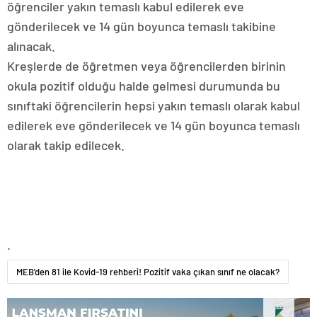
öğrenciler yakın temaslı kabul edilerek eve
gönderilecek ve 14 gün boyunca temaslı takibine
alınacak.
Kreşlerde de öğretmen veya öğrencilerden birinin
okula pozitif olduğu halde gelmesi durumunda bu
sınıftaki öğrencilerin hepsi yakın temaslı olarak kabul
edilerek eve gönderilecek ve 14 gün boyunca temaslı
olarak takip edilecek.
.
MEB'den 81 ile Kovid-19 rehberi! Pozitif vaka çıkan sınıf ne olacak?