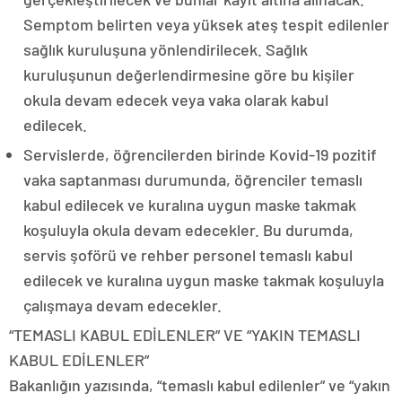
Semptom belirten veya yüksek ateş tespit edilenler
sağlık kuruluşuna yönlendirilecek. Sağlık
kuruluşunun değerlendirmesine göre bu kişiler
okula devam edecek veya vaka olarak kabul
edilecek.
Servislerde, öğrencilerden birinde Kovid-19 pozitif
vaka saptanması durumunda, öğrenciler temaslı
kabul edilecek ve kuralına uygun maske takmak
koşuluyla okula devam edecekler. Bu durumda,
servis şoförü ve rehber personel temaslı kabul
edilecek ve kuralına uygun maske takmak koşuluyla
çalışmaya devam edecekler.
“TEMASLI KABUL EDİLENLER” VE “YAKIN TEMASLI
KABUL EDİLENLER”
Bakanlığın yazısında, “temaslı kabul edilenler” ve “yakın