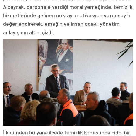
Albayrak, personele verdiği moral yemeğinde, temizlik
hizmetlerinde gelinen noktayı motivasyon vurgusuyla
değerlendirerek, emeğin ve insan odaklı yönetim
anlayışının altını çizdi.
İlk günden bu yana ilçede temizlik konusunda ciddi bir