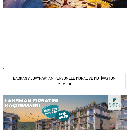
.
BAŞKAN ALBAYRAK'TAN PERSONELE MORAL VE MOTİVASYON
YEMEĞİ