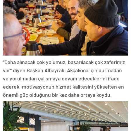
“Daha alınacak çok yolumuz, başarılacak çok zaferimiz
var” diyen Başkan Albayrak, Akçakoca için durmadan
ve yorulmadan çalışmaya devam edeceklerini ifade
ederek, motivasyonun hizmet kalitesini yükselten en
önemli güç olduğunu bir kez daha ortaya koydu.