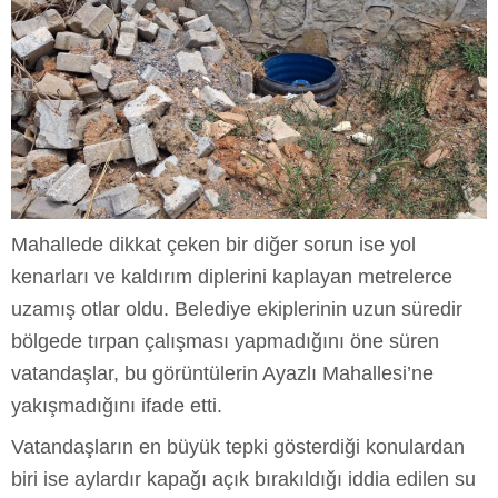
Mahallede dikkat çeken bir diğer sorun ise yol
kenarları ve kaldırım diplerini kaplayan metrelerce
uzamış otlar oldu. Belediye ekiplerinin uzun süredir
bölgede tırpan çalışması yapmadığını öne süren
vatandaşlar, bu görüntülerin Ayazlı Mahallesi’ne
yakışmadığını ifade etti.
Vatandaşların en büyük tepki gösterdiği konulardan
biri ise aylardır kapağı açık
bırakıldığı iddia edilen su