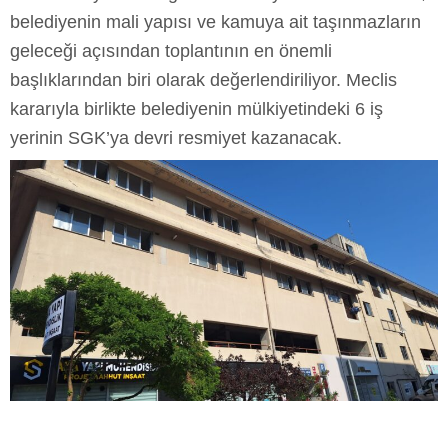
belediyenin mali yapısı ve kamuya ait taşınmazların
geleceği açısından toplantının en önemli
başlıklarından biri olarak değerlendiriliyor. Meclis
kararıyla birlikte belediyenin mülkiyetindeki 6 iş
yerinin SGK’ya devri resmiyet kazanacak.