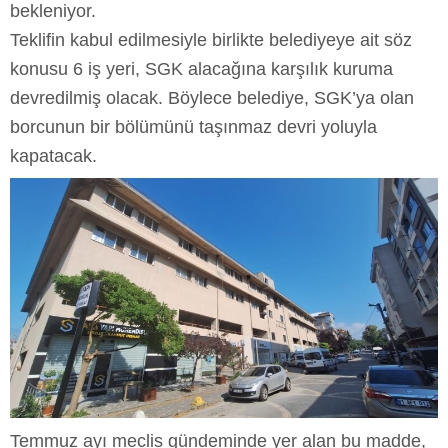
bekleniyor.
Teklifin kabul edilmesiyle birlikte belediyeye ait söz
konusu 6 iş yeri, SGK alacağına karşılık kuruma
devredilmiş olacak. Böylece belediye, SGK’ya olan
borcunun bir bölümünü taşınmaz devri yoluyla
kapatacak.
Temmuz ayı meclis gündeminde yer alan bu madde,