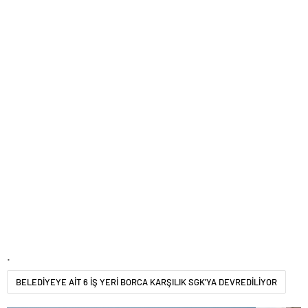
.
BELEDİYEYE AİT 6 İŞ YERİ BORCA KARŞILIK SGK'YA DEVREDİLİYOR