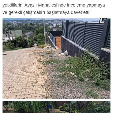
yetkililerini Ayazlı Mahallesi’nde inceleme yapmaya
ve gerekli çalışmaları başlatmaya davet etti.