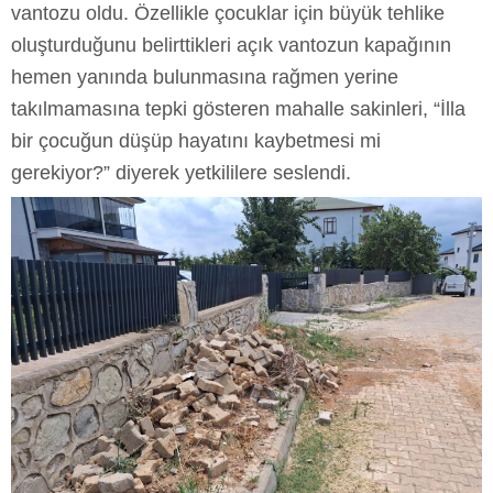
vantozu oldu. Özellikle çocuklar için büyük tehlike
oluşturduğunu belirttikleri açık vantozun kapağının
hemen yanında bulunmasına rağmen yerine
takılmamasına tepki gösteren mahalle sakinleri, “İlla
bir çocuğun düşüp hayatını kaybetmesi mi
gerekiyor?” diyerek yetkililere seslendi.