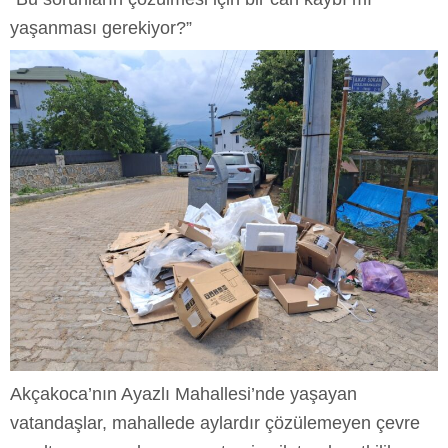
yaşanması gerekiyor?”
Akçakoca’nın Ayazlı Mahallesi’nde yaşayan
vatandaşlar, mahallede aylardır çözülemeyen çevre