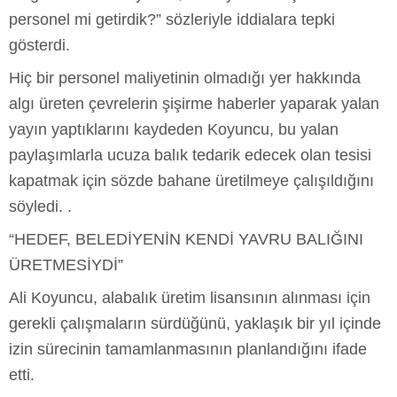
personel mi getirdik?” sözleriyle iddialara tepki
gösterdi.
Hiç bir personel maliyetinin olmadığı yer hakkında
algı üreten çevrelerin şişirme haberler yaparak yalan
yayın yaptıklarını kaydeden Koyuncu, bu yalan
paylaşımlarla ucuza balık tedarik edecek olan tesisi
kapatmak için sözde bahane üretilmeye çalışıldığını
söyledi. .
“HEDEF, BELEDİYENİN KENDİ YAVRU BALIĞINI
ÜRETMESİYDİ”
Ali Koyuncu, alabalık üretim lisansının alınması için
gerekli çalışmaların sürdüğünü, yaklaşık bir yıl içinde
izin sürecinin tamamlanmasının planlandığını ifade
etti.