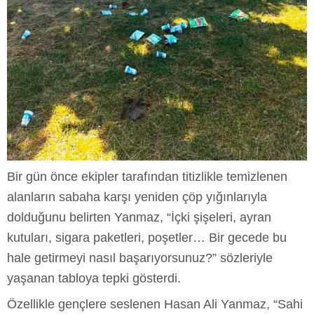
Bir gün önce ekipler tarafından titizlikle temizlenen
alanların sabaha karşı yeniden çöp yığınlarıyla
dolduğunu belirten Yanmaz, “İçki şişeleri, ayran
kutuları, sigara paketleri, poşetler… Bir gecede bu
hale getirmeyi nasıl başarıyorsunuz?” sözleriyle
yaşanan tabloya tepki gösterdi.
Özellikle gençlere seslenen Hasan Ali Yanmaz, “Sahi