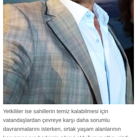
Yetkililer ise sahillerin temiz kalabilmesi için
vatandaşlardan çevreye karşı daha sorumlu
davranmalarını isterken, ortak yaşam alanlarının