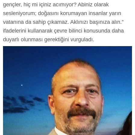
gençler, hiç mi içiniz acımıyor? Abiniz olarak
sesleniyorum; doğasını korumayan insanlar yarın
vatanına da sahip çıkamaz. Aklınızı başınıza alın.”
ifadelerini kullanarak çevre bilinci konusunda daha
duyarlı olunması gerektiğini vurguladı.