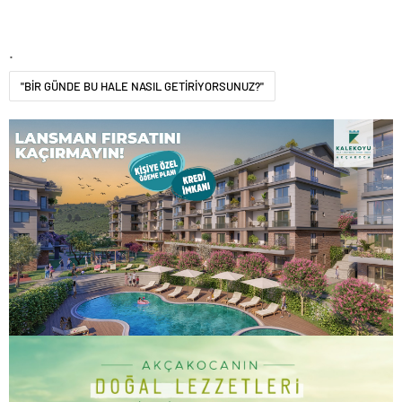
.
"BİR GÜNDE BU HALE NASIL GETİRİYORSUNUZ?"