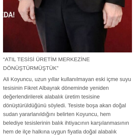
“ATIL TESİSİ ÜRETİM MERKEZİNE
DÖNÜŞTÜRMÜŞTÜK”
Ali Koyuncu, uzun yıllar kullanılmayan eski içme suyu
tesisinin Fikret Albayrak döneminde yeniden
değerlendirilerek alabalık üretim tesisine
dönüştürüldüğünü söyledi. Tesiste boşa akan doğal
sudan yararlanıldığını belirten Koyuncu, hem
belediye tesislerinin balık ihtiyacının karşılanmasının
hem de ilçe halkına uygun fiyatla doğal alabalık