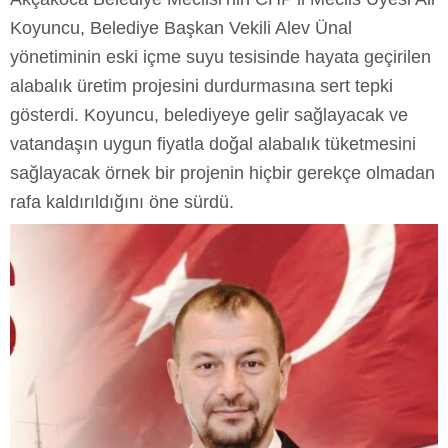
Koyuncu, Belediye Başkan Vekili Alev Ünal
yönetiminin eski içme suyu tesisinde hayata geçirilen
alabalık üretim projesini durdurmasına sert tepki
gösterdi. Koyuncu, belediyeye gelir sağlayacak ve
vatandaşın uygun fiyatla doğal alabalık tüketmesini
sağlayacak örnek bir projenin hiçbir gerekçe olmadan
rafa kaldırıldığını öne sürdü.