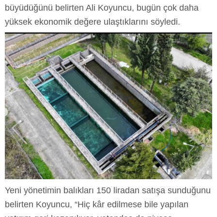
büyüdüğünü belirten Ali Koyuncu, bugün çok daha
yüksek ekonomik değere ulaştıklarını söyledi.
Yeni yönetimin balıkları 150 liradan satışa sunduğunu
belirten Koyuncu, “Hiç kâr edilmese bile yapılan