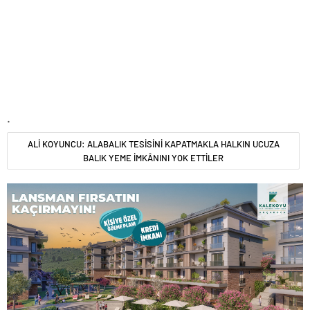
.
ALİ KOYUNCU: ALABALIK TESİSİNİ KAPATMAKLA HALKIN UCUZA
BALIK YEME İMKÂNINI YOK ETTİLER