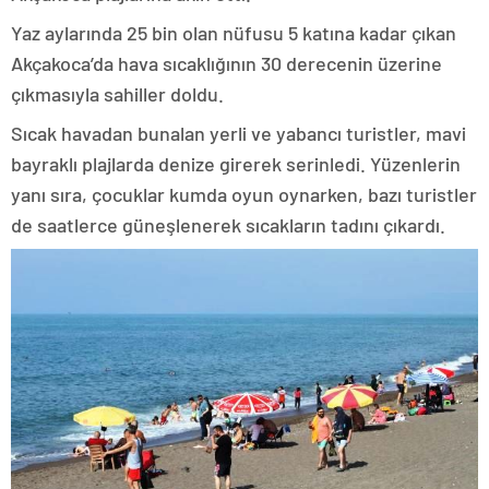
Yaz aylarında 25 bin olan nüfusu 5 katına kadar çıkan
Akçakoca’da hava sıcaklığının 30 derecenin üzerine
çıkmasıyla sahiller doldu.
Sıcak havadan bunalan yerli ve yabancı turistler, mavi
bayraklı plajlarda denize girerek serinledi. Yüzenlerin
yanı sıra, çocuklar kumda oyun oynarken, bazı turistler
de saatlerce güneşlenerek sıcakların tadını çıkardı.