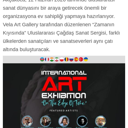
sanat dünyasını bir araya getirecek önemli bir
organizasyona ev sahipliği yapmaya hazırlanıyor.
Vela Art Gallery tarafından düzenlenen “Zamanın
Kıyısında” Uluslararası Çağdaş Sanat Sergisi, farklı
ülkelerden sanatçıları ve sanatseverleri aynı çatı
altında buluşturacak.