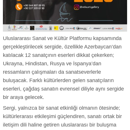
Uluslararası Sanat ve Kültür Platformu kapsamında
gerçekleştirilecek sergide, özellikle Azerbaycan’dan
katılacak 12 sanatçının eserleri dikkat çekerken;
Ukrayna, Hindistan, Rusya ve İspanya’dan
ressamların çalışmaları da sanatseverlerle
buluşacak. Farklı kültürlerden gelen sanatçıların
eserleri, çağdaş sanatın evrensel diliyle aynı sergide
bir araya gelecek.
Sergi, yalnızca bir sanat etkinliği olmanın ötesinde;
kültürlerarası etkileşimi güçlendiren, sanatı ortak bir
iletişim dili haline getiren uluslararası bir buluşma