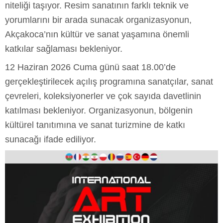
niteliği taşıyor. Resim sanatının farklı teknik ve
yorumlarını bir arada sunacak organizasyonun,
Akçakoca’nın kültür ve sanat yaşamına önemli
katkılar sağlaması bekleniyor.
12 Haziran 2026 Cuma günü saat 18.00’de
gerçekleştirilecek açılış programına sanatçılar, sanat
çevreleri, koleksiyonerler ve çok sayıda davetlinin
katılması bekleniyor. Organizasyonun, bölgenin
kültürel tanıtımına ve sanat turizmine de katkı
sunacağı ifade ediliyor.