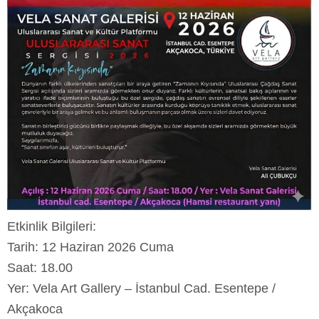
Etkinlik Bilgileri:
Tarih: 12 Haziran 2026 Cuma
Saat: 18.00
Yer: Vela Art Gallery – İstanbul Cad. Esentepe /
Akçakoca