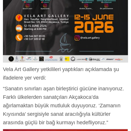
Vela Art Gallery yetkilileri yaptıkları açıklamada şu
ifadelere yer verdi:
“Sanatın sınırları aşan birleştirici gücüne inanıyoruz.
Farklı ülkelerden sanatçıları Akçakoca’da
ağırlamaktan büyük mutluluk duyuyoruz. ‘Zamanın
Kıyısında’ sergisiyle sanat aracılığıyla kültürler
arasında güçlü bir bağ kurmayı hedefliyoruz.”