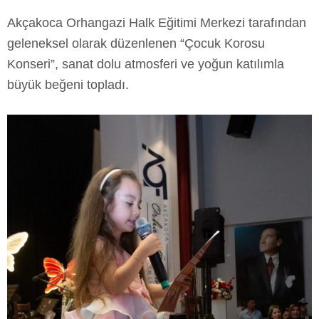
Akçakoca Orhangazi Halk Eğitimi Merkezi tarafından
geleneksel olarak düzenlenen “Çocuk Korosu
Konseri”, sanat dolu atmosferi ve yoğun katılımla
büyük beğeni topladı.