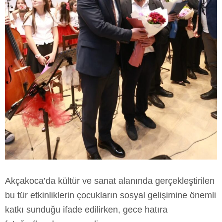
Akçakoca’da kültür ve sanat alanında gerçekleştirilen
bu tür etkinliklerin çocukların sosyal gelişimine önemli
katkı sunduğu ifade edilirken, gece hatıra