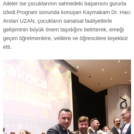
Aileler ise çocuklarının sahnedeki başarısını gururla
izledi.Program sonunda konuşan Kaymakam Dr. Hacı
Arslan UZAN, çocukların sanatsal faaliyetlerle
gelişiminin büyük önem taşıdığını belirterek, emeği
geçen öğretmenlere, velilere ve öğrencilere teşekkür
etti.