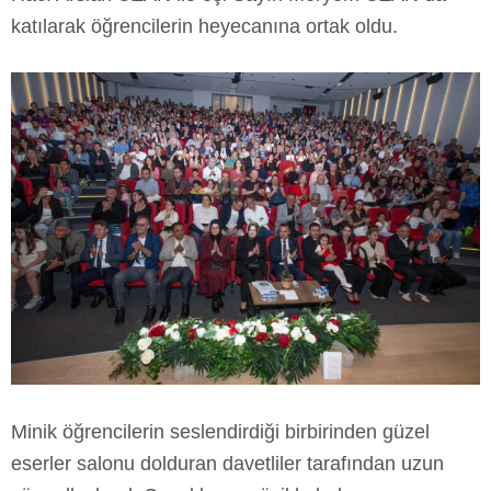
katılarak öğrencilerin heyecanına ortak oldu.
Minik öğrencilerin seslendirdiği birbirinden güzel
eserler salonu dolduran davetliler tarafından uzun