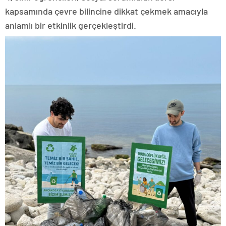
kapsamında çevre bilincine dikkat çekmek amacıyla
anlamlı bir etkinlik gerçekleştirdi.