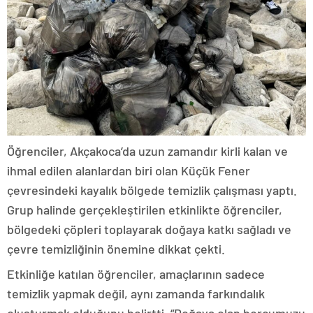
Öğrenciler, Akçakoca’da uzun zamandır kirli kalan ve
ihmal edilen alanlardan biri olan Küçük Fener
çevresindeki kayalık bölgede temizlik çalışması yaptı.
Grup halinde gerçekleştirilen etkinlikte öğrenciler,
bölgedeki çöpleri toplayarak doğaya katkı sağladı ve
çevre temizliğinin önemine dikkat çekti.
Etkinliğe katılan öğrenciler, amaçlarının sadece
temizlik yapmak değil, aynı zamanda farkındalık