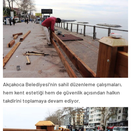
Akçakoca Belediyesi’nin sahil düzenleme çalışmaları,
hem kent estetiği hem de güvenlik açısından halkın
takdirini toplamaya devam ediyor.