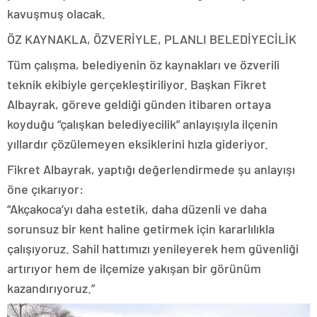
kavuşmuş olacak.
ÖZ KAYNAKLA, ÖZVERİYLE, PLANLI BELEDİYECİLİK
Tüm çalışma, belediyenin öz kaynakları ve özverili
teknik ekibiyle gerçekleştiriliyor. Başkan Fikret
Albayrak, göreve geldiği günden itibaren ortaya
koyduğu “çalışkan belediyecilik” anlayışıyla ilçenin
yıllardır çözülemeyen eksiklerini hızla gideriyor.
Fikret Albayrak, yaptığı değerlendirmede şu anlayışı
öne çıkarıyor:
“Akçakoca’yı daha estetik, daha düzenli ve daha
sorunsuz bir kent haline getirmek için kararlılıkla
çalışıyoruz. Sahil hattımızı yenileyerek hem güvenliği
artırıyor hem de ilçemize yakışan bir görünüm
kazandırıyoruz.”