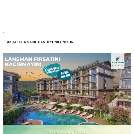
.
AKÇAKOCA SAHİL BANDI YENİLENİYOR!