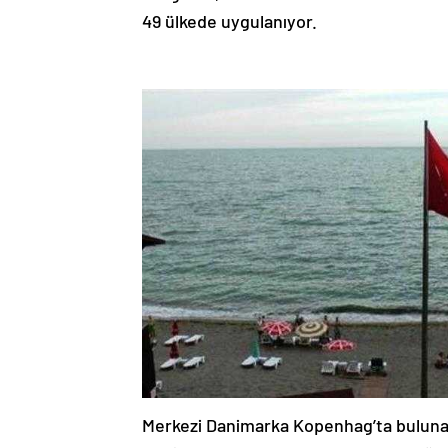
49 ülkede uygulanıyor.
Merkezi Danimarka Kopenhag’ta bulunan