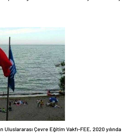
 Uluslararası Çevre Eğitim Vakfı-FEE, 2020 yılında