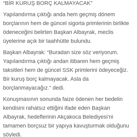
“BİR KURUŞ BORÇ KALMAYACAK”
Yapılandırma çıktığı anda hem geçmiş dönem
borçlarının hem de güncel sigorta primlerinin birlikte
ödeneceğini belirten Başkan Albayrak, meclis
üyelerine açık bir taahhütte bulundu.
Başkan Albayrak: “Buradan size söz veriyorum.
Yapılandırma çıktığı andan itibaren hem geçmiş
taksitleri hem de güncel SSK primlerini ödeyeceğiz.
Bir kuruş borç kalmayacak. Asla da
borçlanmayacağız.” dedi.
Konuşmasının sonunda faize ödenen her bedelin
kendisini rahatsız ettiğini ifade eden Başkan
Albayrak, hedeflerinin Akçakoca Belediyesi’ni
tamamen borçsuz bir yapıya kavuşturmak olduğunu
söyledi.