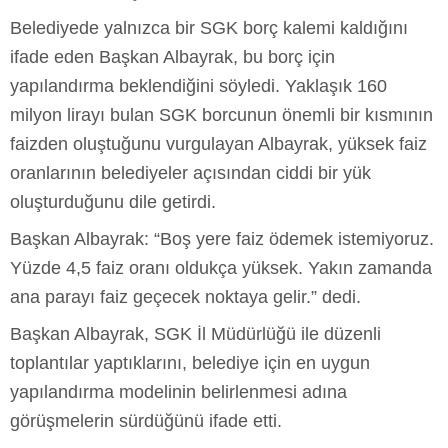
Belediyede yalnızca bir SGK borç kalemi kaldığını
ifade eden Başkan Albayrak, bu borç için
yapılandırma beklendiğini söyledi. Yaklaşık 160
milyon lirayı bulan SGK borcunun önemli bir kısmının
faizden oluştuğunu vurgulayan Albayrak, yüksek faiz
oranlarının belediyeler açısından ciddi bir yük
oluşturduğunu dile getirdi.
Başkan Albayrak: “Boş yere faiz ödemek istemiyoruz.
Yüzde 4,5 faiz oranı oldukça yüksek. Yakın zamanda
ana parayı faiz geçecek noktaya gelir.” dedi.
Başkan Albayrak, SGK İl Müdürlüğü ile düzenli
toplantılar yaptıklarını, belediye için en uygun
yapılandırma modelinin belirlenmesi adına
görüşmelerin sürdüğünü ifade etti.