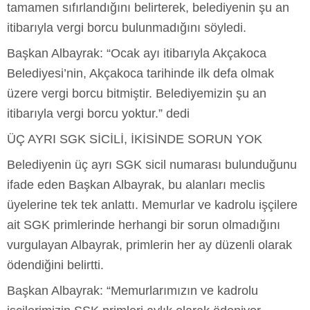
tamamen sıfırlandığını belirterek, belediyenin şu an
itibarıyla vergi borcu bulunmadığını söyledi.
Başkan Albayrak: “Ocak ayı itibarıyla Akçakoca
Belediyesi’nin, Akçakoca tarihinde ilk defa olmak
üzere vergi borcu bitmiştir. Belediyemizin şu an
itibarıyla vergi borcu yoktur.” dedi
ÜÇ AYRI SGK SİCİLİ, İKİSİNDE SORUN YOK
Belediyenin üç ayrı SGK sicil numarası bulunduğunu
ifade eden Başkan Albayrak, bu alanları meclis
üyelerine tek tek anlattı. Memurlar ve kadrolu işçilere
ait SGK primlerinde herhangi bir sorun olmadığını
vurgulayan Albayrak, primlerin her ay düzenli olarak
ödendiğini belirtti.
Başkan Albayrak: “Memurlarımızın ve kadrolu