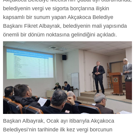
belediyenin vergi ve sigorta borçlarına ilişkin
kapsamlı bir sunum yapan Akçakoca Belediye
Başkanı Fikret Albayrak, belediyenin mali yapısında
önemli bir dönüm noktasına gelindiğini açıkladı.
Başkan Albayrak, Ocak ayı itibarıyla Akçakoca
Belediyesi’nin tarihinde ilk kez vergi borcunun