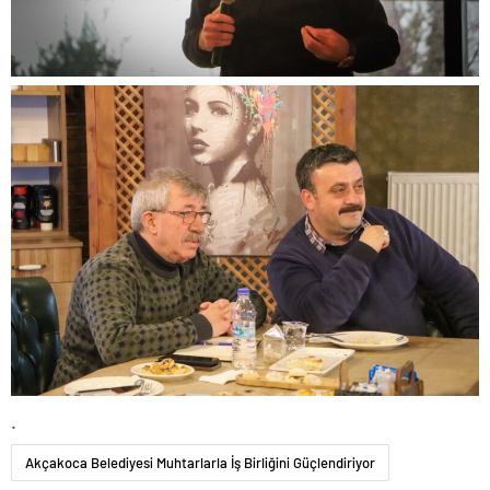
.
Akçakoca Belediyesi Muhtarlarla İş Birliğini Güçlendiriyor