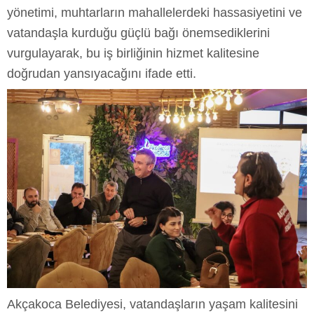
yönetimi, muhtarların mahallelerdeki hassasiyetini ve
vatandaşla kurduğu güçlü bağı önemsediklerini
vurgulayarak, bu iş birliğinin hizmet kalitesine
doğrudan yansıyacağını ifade etti.
Akçakoca Belediyesi, vatandaşların yaşam kalitesini