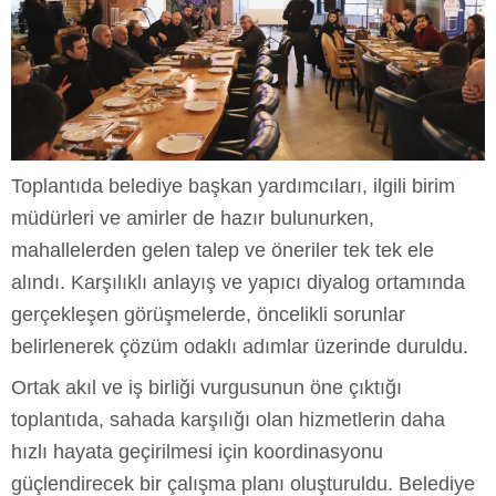
Toplantıda belediye başkan yardımcıları, ilgili birim
müdürleri ve amirler de hazır bulunurken,
mahallelerden gelen talep ve öneriler tek tek ele
alındı. Karşılıklı anlayış ve yapıcı diyalog ortamında
gerçekleşen görüşmelerde, öncelikli sorunlar
belirlenerek çözüm odaklı adımlar üzerinde duruldu.
Ortak akıl ve iş birliği vurgusunun öne çıktığı
toplantıda, sahada karşılığı olan hizmetlerin daha
hızlı hayata geçirilmesi için koordinasyonu
güçlendirecek bir çalışma planı oluşturuldu. Belediye