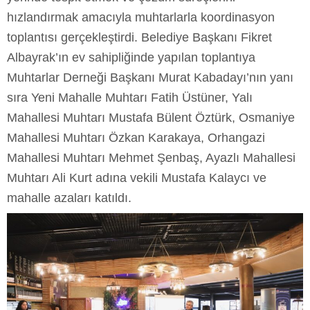
hızlandırmak amacıyla muhtarlarla koordinasyon
toplantısı gerçekleştirdi. Belediye Başkanı Fikret
Albayrak’ın ev sahipliğinde yapılan toplantıya
Muhtarlar Derneği Başkanı Murat Kabadayı’nın yanı
sıra Yeni Mahalle Muhtarı Fatih Üstüner, Yalı
Mahallesi Muhtarı Mustafa Bülent Öztürk, Osmaniye
Mahallesi Muhtarı Özkan Karakaya, Orhangazi
Mahallesi Muhtarı Mehmet Şenbaş, Ayazlı Mahallesi
Muhtarı Ali Kurt adına vekili Mustafa Kalaycı ve
mahalle azaları katıldı.