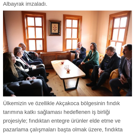
Albayrak imzaladı.
Ülkemizin ve özellikle Akçakoca bölgesinin fındık
tarımına katkı sağlaması hedeflenen iş birliği
projesiyle; fındıktan entegre ürünler elde etme ve
pazarlama çalışmaları başta olmak üzere, fındıkta