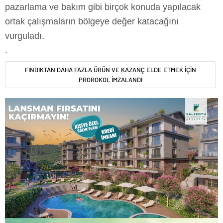
pazarlama ve bakım gibi birçok konuda yapılacak
ortak çalışmaların bölgeye değer katacağını
vurguladı.
.
FINDIKTAN DAHA FAZLA ÜRÜN VE KAZANÇ ELDE ETMEK İÇİN
PROROKOL İMZALANDI