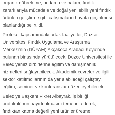
organik gübreleme, budama ve bakım, fındık
zararlılarıyla mücadele ve doğal yenilebilir yeni fındık
ürünleri geliştirme gibi çalışmaların hayata geçirilmesi
planlandığı belirtildi.
Protokol kapsamındaki ortak faaliyetler, Düzce
Üniversitesi Fındık Uygulama ve Araştırma
Merkezi’nin (DÜFAM) Akçakoca Arabacı Köyü’nde
bulunan binasında yürütülecek. Düzce Üniversitesi ile
Belediyemiz birbirlerine eğitim ve danışmanlık
hizmetleri sağlayabilecek. Akademik çevreler ve ilgili
sektör katılımcılarının da yer alabileceği çalıştay,
eğitim, seminer ve konferanslar düzenleyebilecek.
Belediye Başkanı Fikret Albayrak, iş birliği
protokolünün hayırlı olmasını temenni ederek,
fındıktan katma değerli yeni ürünler üretme,