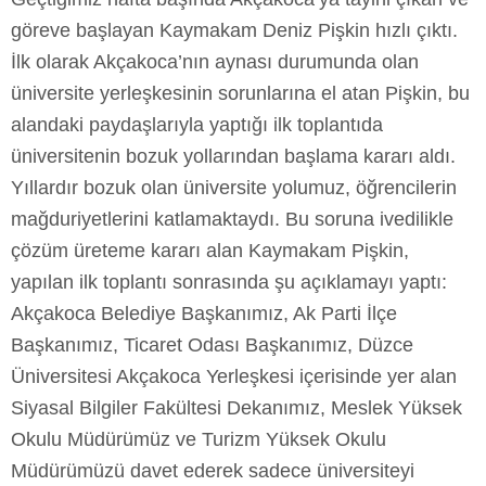
göreve başlayan Kaymakam Deniz Pişkin hızlı çıktı.
İlk olarak Akçakoca’nın aynası durumunda olan
üniversite yerleşkesinin sorunlarına el atan Pişkin, bu
alandaki paydaşlarıyla yaptığı ilk toplantıda
üniversitenin bozuk yollarından başlama kararı aldı.
Yıllardır bozuk olan üniversite yolumuz, öğrencilerin
mağduriyetlerini katlamaktaydı. Bu soruna ivedilikle
çözüm üreteme kararı alan Kaymakam Pişkin,
yapılan ilk toplantı sonrasında şu açıklamayı yaptı:
Akçakoca Belediye Başkanımız, Ak Parti İlçe
Başkanımız, Ticaret Odası Başkanımız, Düzce
Üniversitesi Akçakoca Yerleşkesi içerisinde yer alan
Siyasal Bilgiler Fakültesi Dekanımız, Meslek Yüksek
Okulu Müdürümüz ve Turizm Yüksek Okulu
Müdürümüzü davet ederek sadece üniversiteyi