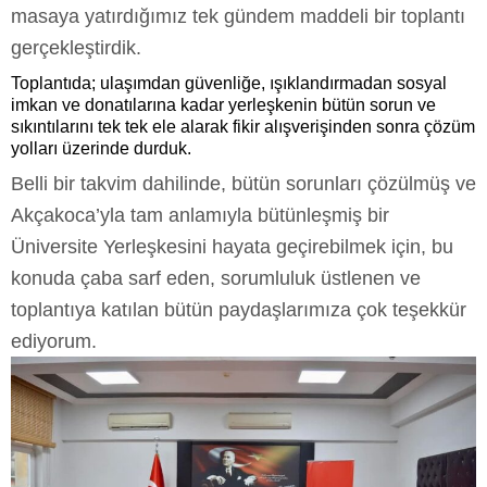
masaya yatırdığımız tek gündem maddeli bir toplantı
gerçekleştirdik.
Toplantıda; ulaşımdan güvenliğe, ışıklandırmadan sosyal
imkan ve donatılarına kadar yerleşkenin bütün sorun ve
sıkıntılarını tek tek ele alarak fikir alışverişinden sonra çözüm
yolları üzerinde durduk.
Belli bir takvim dahilinde, bütün sorunları çözülmüş ve
Akçakoca’yla tam anlamıyla bütünleşmiş bir
Üniversite Yerleşkesini hayata geçirebilmek için, bu
konuda çaba sarf eden, sorumluluk üstlenen ve
toplantıya katılan bütün paydaşlarımıza çok teşekkür
ediyorum.