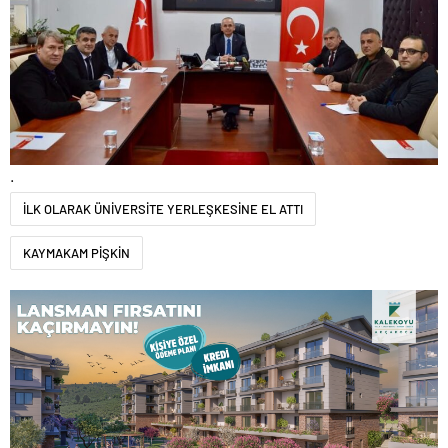
.
İLK OLARAK ÜNİVERSİTE YERLEŞKESİNE EL ATTI
KAYMAKAM PİŞKİN