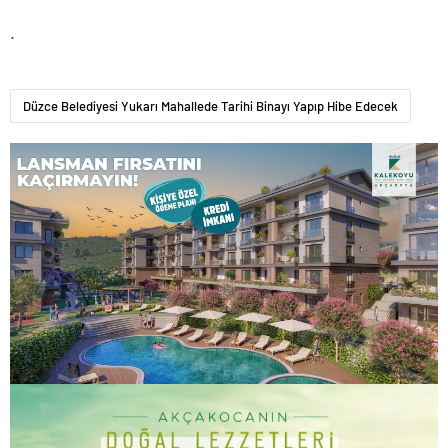
.
Düzce Belediyesi Yukarı Mahallede Tarihi Binayı Yapıp Hibe Edecek