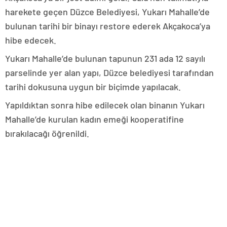
harekete geçen Düzce Belediyesi, Yukarı Mahalle’de
bulunan tarihi bir binayı restore ederek Akçakoca’ya
hibe edecek.
Yukarı Mahalle’de bulunan tapunun 231 ada 12 sayılı
parselinde yer alan yapı, Düzce belediyesi tarafından
tarihi dokusuna uygun bir biçimde yapılacak.
Yapıldıktan sonra hibe edilecek olan binanın Yukarı
Mahalle’de kurulan kadın emeği kooperatifine
bırakılacağı öğrenildi.