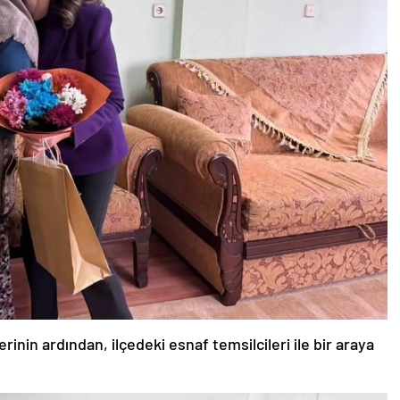
rinin ardından, ilçedeki esnaf temsilcileri ile bir araya