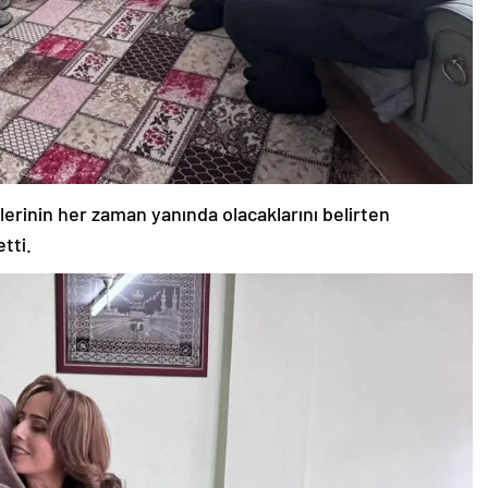
lerinin her zaman yanında olacaklarını belirten
tti.