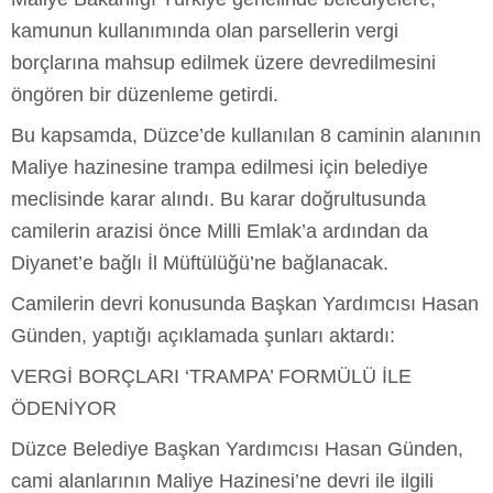
kamunun kullanımında olan parsellerin vergi
borçlarına mahsup edilmek üzere devredilmesini
öngören bir düzenleme getirdi.
Bu kapsamda, Düzce’de kullanılan 8 caminin alanının
Maliye hazinesine trampa edilmesi için belediye
meclisinde karar alındı. Bu karar doğrultusunda
camilerin arazisi önce Milli Emlak’a ardından da
Diyanet’e bağlı İl Müftülüğü’ne bağlanacak.
Camilerin devri konusunda Başkan Yardımcısı Hasan
Günden, yaptığı açıklamada şunları aktardı:
VERGİ BORÇLARI ‘TRAMPA’ FORMÜLÜ İLE
ÖDENİYOR
Düzce Belediye Başkan Yardımcısı Hasan Günden,
cami alanlarının Maliye Hazinesi’ne devri ile ilgili