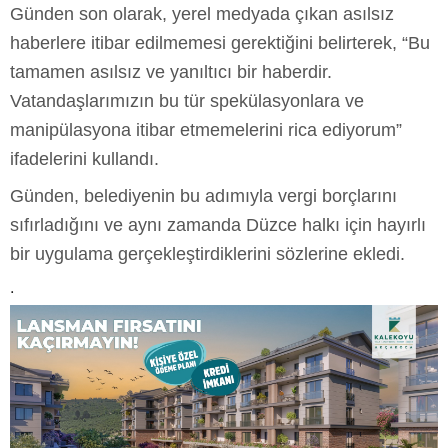
Günden son olarak, yerel medyada çıkan asılsız
haberlere itibar edilmemesi gerektiğini belirterek, “Bu
tamamen asılsız ve yanıltıcı bir haberdir.
Vatandaşlarımızın bu tür spekülasyonlara ve
manipülasyona itibar etmemelerini rica ediyorum”
ifadelerini kullandı.
Günden, belediyenin bu adımıyla vergi borçlarını
sıfırladığını ve aynı zamanda Düzce halkı için hayırlı
bir uygulama gerçekleştirdiklerini sözlerine ekledi.
.