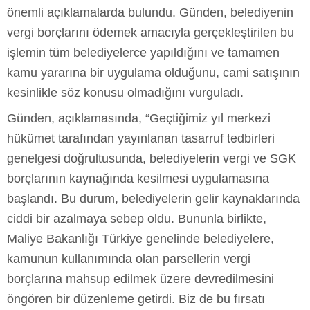
önemli açıklamalarda bulundu. Günden, belediyenin
vergi borçlarını ödemek amacıyla gerçekleştirilen bu
işlemin tüm belediyelerce yapıldığını ve tamamen
kamu yararına bir uygulama olduğunu, cami satışının
kesinlikle söz konusu olmadığını vurguladı.
Günden, açıklamasında, “Geçtiğimiz yıl merkezi
hükümet tarafından yayınlanan tasarruf tedbirleri
genelgesi doğrultusunda, belediyelerin vergi ve SGK
borçlarının kaynağında kesilmesi uygulamasına
başlandı. Bu durum, belediyelerin gelir kaynaklarında
ciddi bir azalmaya sebep oldu. Bununla birlikte,
Maliye Bakanlığı Türkiye genelinde belediyelere,
kamunun kullanımında olan parsellerin vergi
borçlarına mahsup edilmek üzere devredilmesini
öngören bir düzenleme getirdi. Biz de bu fırsatı