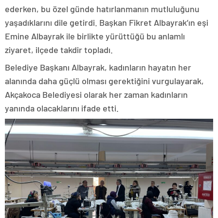
ederken, bu özel günde hatırlanmanın mutluluğunu
yaşadıklarını dile getirdi. Başkan Fikret Albayrak’ın eşi
Emine Albayrak ile birlikte yürüttüğü bu anlamlı
ziyaret, ilçede takdir topladı.
Belediye Başkanı Albayrak, kadınların hayatın her
alanında daha güçlü olması gerektiğini vurgulayarak,
Akçakoca Belediyesi olarak her zaman kadınların
yanında olacaklarını ifade etti.