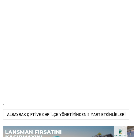
.
ALBAYRAK ÇİFTİ VE CHP İLÇE YÖNETİMİNDEN 8 MART ETKİNLİKLERİ