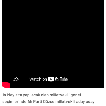
14 Mayıs’ta yapılacak olan milletvekili genel
seçimlerinde Ak Parti Düzce milletvekili aday adayı