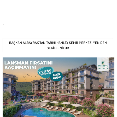
.
BAŞKAN ALBAYRAK’TAN TARİHİ HAMLE: ŞEHİR MERKEZİ YENİDEN
ŞEKİLLENİYOR