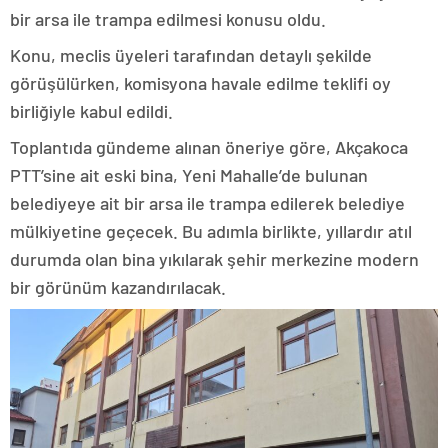
bir arsa ile trampa edilmesi konusu oldu.
Konu, meclis üyeleri tarafından detaylı şekilde
görüşülürken, komisyona havale edilme teklifi oy
birliğiyle kabul edildi.
Toplantıda gündeme alınan öneriye göre, Akçakoca
PTT’sine ait eski bina, Yeni Mahalle’de bulunan
belediyeye ait bir arsa ile trampa edilerek belediye
mülkiyetine geçecek. Bu adımla birlikte, yıllardır atıl
durumda olan bina yıkılarak şehir merkezine modern
bir görünüm kazandırılacak.