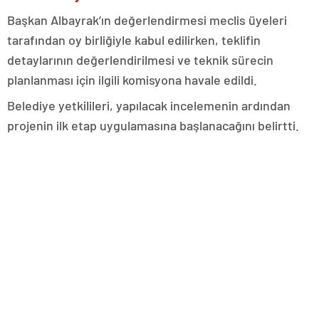
Başkan Albayrak’ın değerlendirmesi meclis üyeleri
tarafından oy birliğiyle kabul edilirken, teklifin
detaylarının değerlendirilmesi ve teknik sürecin
planlanması için ilgili komisyona havale edildi.
Belediye yetkilileri, yapılacak incelemenin ardından
projenin ilk etap uygulamasına başlanacağını belirtti.