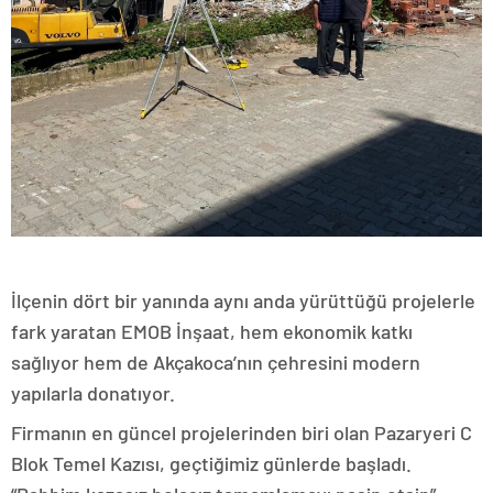
İlçenin dört bir yanında aynı anda yürüttüğü projelerle
fark yaratan EMOB İnşaat, hem ekonomik katkı
sağlıyor hem de Akçakoca’nın çehresini modern
yapılarla donatıyor.
Firmanın en güncel projelerinden biri olan Pazaryeri C
Blok Temel Kazısı, geçtiğimiz günlerde başladı.