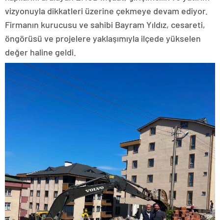
vizyonuyla dikkatleri üzerine çekmeye devam ediyor.
Firmanın kurucusu ve sahibi Bayram Yıldız, cesareti,
öngörüsü ve projelere yaklaşımıyla ilçede yükselen
değer haline geldi.