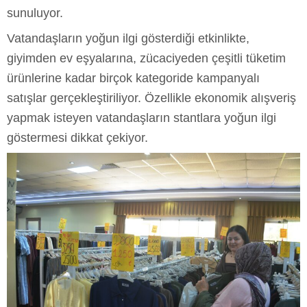
sunuluyor.
Vatandaşların yoğun ilgi gösterdiği etkinlikte,
giyimden ev eşyalarına, zücaciyeden çeşitli tüketim
ürünlerine kadar birçok kategoride kampanyalı
satışlar gerçekleştiriliyor. Özellikle ekonomik alışveriş
yapmak isteyen vatandaşların stantlara yoğun ilgi
göstermesi dikkat çekiyor.