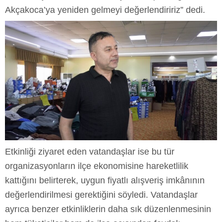
Akçakoca’ya yeniden gelmeyi değerlendiririz” dedi.
Etkinliği ziyaret eden vatandaşlar ise bu tür
organizasyonların ilçe ekonomisine hareketlilik
kattığını belirterek, uygun fiyatlı alışveriş imkânının
değerlendirilmesi gerektiğini söyledi. Vatandaşlar
ayrıca benzer etkinliklerin daha sık düzenlenmesinin