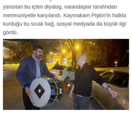
yansıtan bu içten diyalog, vatandaşlar tarafından
memnuniyetle karşılandı. Kaymakam Pişkin’in halkla
kurduğu bu sıcak bağ, sosyal medyada da büyük ilgi
gördü.