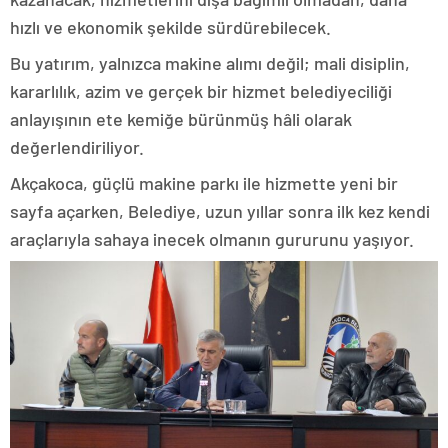
hızlı ve ekonomik şekilde sürdürebilecek.
Bu yatırım, yalnızca makine alımı değil; mali disiplin,
kararlılık, azim ve gerçek bir hizmet belediyeciliği
anlayışının ete kemiğe bürünmüş hâli olarak
değerlendiriliyor.
Akçakoca, güçlü makine parkı ile hizmette yeni bir
sayfa açarken, Belediye, uzun yıllar sonra ilk kez kendi
araçlarıyla sahaya inecek olmanın gururunu yaşıyor.