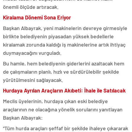
önemli ölçüde artıracak.
Kiralama Dönemi Sona Eriyor
Başkan Albayrak, yeni makinelerin devreye girmesiyle
birlikte belediyenin piyasadan yüksek bedellerle
kiralamak zorunda kaldığı iş makinelerine artık ihtiyaç
duymayacağını vurguladı.
Bu hamle, hem belediyenin giderlerini azaltacak hem
de çalışmaların planlı, hızlı ve sürdürülebilir şekilde
yürütülmesini sağlayacak.
Hurdaya Ayrılan Araçların Akıbeti: İhale ile Satılacak
Meclis üyelerinin, hurdaya çıkan eski belediye
araçlarının ne olacağına yönelik sorularını yanıtlayan
Başkan Albayrak:
“Tüm hurda araçları şeffaf bir şekilde ihaleye çıkararak