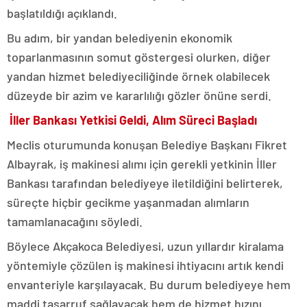
başlatıldığı açıklandı.
Bu adım, bir yandan belediyenin ekonomik
toparlanmasının somut göstergesi olurken, diğer
yandan hizmet belediyeciliğinde örnek olabilecek
düzeyde bir azim ve kararlılığı gözler önüne serdi.
İller Bankası Yetkisi Geldi, Alım Süreci Başladı
Meclis oturumunda konuşan Belediye Başkanı Fikret
Albayrak, iş makinesi alımı için gerekli yetkinin İller
Bankası tarafından belediyeye iletildiğini belirterek,
süreçte hiçbir gecikme yaşanmadan alımların
tamamlanacağını söyledi.
Böylece Akçakoca Belediyesi, uzun yıllardır kiralama
yöntemiyle çözülen iş makinesi ihtiyacını artık kendi
envanteriyle karşılayacak. Bu durum belediyeye hem
maddi tasarruf sağlayacak hem de hizmet hızını