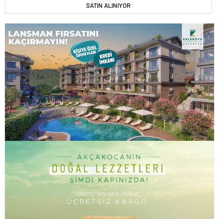
SATIN ALINIYOR