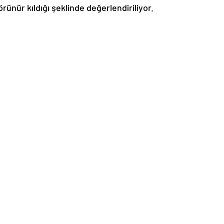
rünür kıldığı şeklinde değerlendiriliyor.