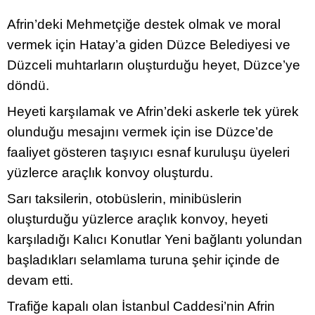
Afrin’deki Mehmetçiğe destek olmak ve moral
vermek için Hatay’a giden Düzce Belediyesi ve
Düzceli muhtarların oluşturduğu heyet, Düzce’ye
döndü.
Heyeti karşılamak ve Afrin’deki askerle tek yürek
olunduğu mesajını vermek için ise Düzce’de
faaliyet gösteren taşıyıcı esnaf kuruluşu üyeleri
yüzlerce araçlık konvoy oluşturdu.
Sarı taksilerin, otobüslerin, minibüslerin
oluşturduğu yüzlerce araçlık konvoy, heyeti
karşıladığı Kalıcı Konutlar Yeni bağlantı yolundan
başladıkları selamlama turuna şehir içinde de
devam etti.
Trafiğe kapalı olan İstanbul Caddesi’nin Afrin