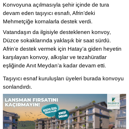
Konvoyuna açılmasıyla şehir içinde de tura
devam eden taşıyıcı esnafı, Afrin’deki
Mehmetçiğe kornalarla destek verdi.
Vatandaşın da ilgisiyle desteklenen konvoy,
Düzce sokaklarında yaklaşık bir saat sürdü.
Afrin’e destek vermek için Hatay’a giden heyetin
karşılayan konvoy, alkışlar ve tezahüratlar
eşliğinde Anıt Meydan’a kadar devam etti.
Taşıyıcı esnaf kuruluşları üyeleri burada konvoyu
sonlandırdı.