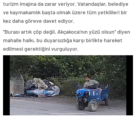
turizm imajına da zarar veriyor. Vatandaşlar, belediye
ve kaymakamlık başta olmak üzere tüm yetkilileri bir
kez daha göreve davet ediyor.
“Burası artık çöp değil, Akçakoca’nın yüzü olsun” diyen
mahalle halkı, bu duyarsızlığa karşı birlikte hareket
edilmesi gerektiğini vurguluyor.