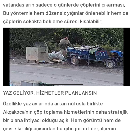
vatandaşların sadece o günlerde çöplerini çıkarması.
Bu yöntemle hem düzensiz yığınlar önlenebilir hem de
çöplerin sokakta bekleme süresi kısalabilir.
YAZ GELİYOR, HİZMETLER PLANLANSIN
Özellikle yaz aylarında artan nüfusla birlikte
Akçakoca’nın çöp toplama hizmetlerinin daha stratejik
bir plana ihtiyacı olduğu açık. Hem görüntü hem de
çevre kirliliği açısından bu gibi görüntüler, ilçenin