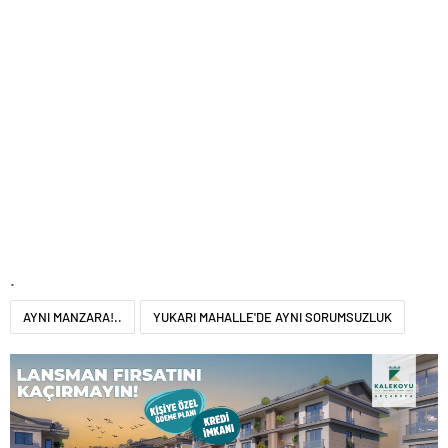
.
AYNI MANZARA!..
YUKARI MAHALLE'DE AYNI SORUMSUZLUK