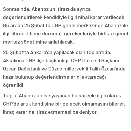
Sonrasında, Abanoz’un itirazı da ayrıca
değerlendirilerek kendidiyle ilgili nihai karar verilecek.
Bu arada 25 Şubat’ta CHP genel merkezinde Abanoz ile
ilgili ihraç edilme durumu, gerekçeleriyle birlikte genel
merkez yönetimine anlatılacak.
25 Şubat’ta Ankara’da yapılacak olan toplantıda,
Akçakoca CHP ilçe başkanlığı, CHP Düzce İl Başkanı
Özcan Dağıstanlı ve Düzce milletvekili Talih Özcan’ında
hazır bulunup değerlendirmelerini aktaracağı
öğrenildi.
Tuğrul Abanoz’un ise yaşanan bu süreçle ilgili olarak
CHP’de artık kendisine bir gelecek olmamasını bilerek
ihraç kararına itiraz etmemesi bekleniyor.