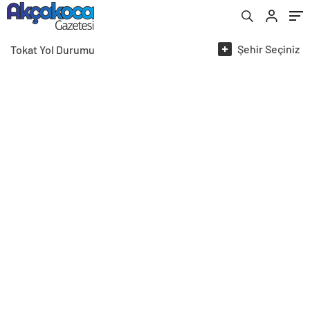
Şehir
Seçiniz
Tokat
Yol Durumu