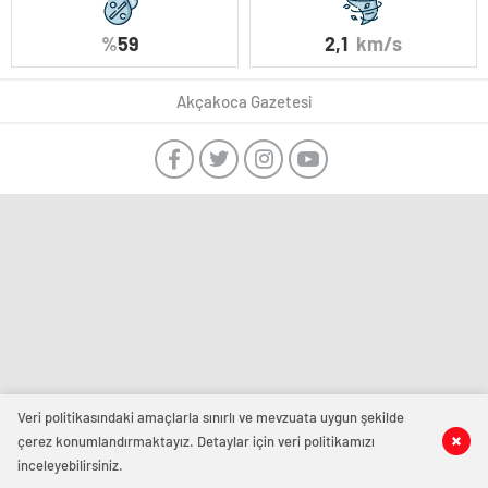
%
59
2,1
km/s
Akçakoca Gazetesi
Veri politikasındaki amaçlarla sınırlı ve mevzuata uygun şekilde
çerez konumlandırmaktayız. Detaylar için veri politikamızı
inceleyebilirsiniz.