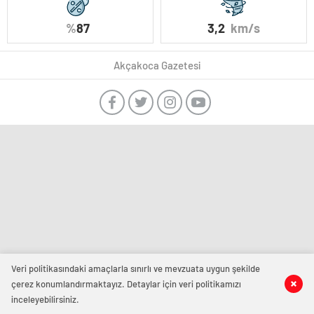
%
87
3,2
km/s
Akçakoca Gazetesi
Veri politikasındaki amaçlarla sınırlı ve mevzuata uygun şekilde
çerez konumlandırmaktayız. Detaylar için veri politikamızı
inceleyebilirsiniz.