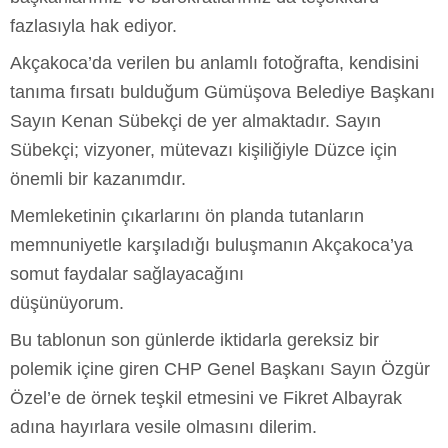
fazlasıyla hak ediyor.
Akçakoca’da verilen bu anlamlı fotoğrafta, kendisini
tanıma fırsatı bulduğum Gümüşova Belediye Başkanı
Sayın Kenan Sübekçi de yer almaktadır. Sayın
Sübekçi; vizyoner, mütevazı kişiliğiyle Düzce için
önemli bir kazanımdır.
Memleketinin çıkarlarını ön planda tutanların
memnuniyetle karşıladığı buluşmanın Akçakoca’ya
somut faydalar sağlayacağını
düşünüyorum.
Bu tablonun son günlerde iktidarla gereksiz bir
polemik içine giren CHP Genel Başkanı Sayın Özgür
Özel’e de örnek teşkil etmesini ve Fikret Albayrak
adına hayırlara vesile olmasını dilerim.