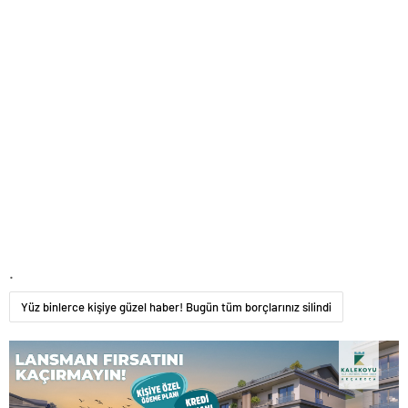
.
Yüz binlerce kişiye güzel haber! Bugün tüm borçlarınız silindi