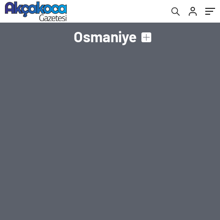
Osmaniye