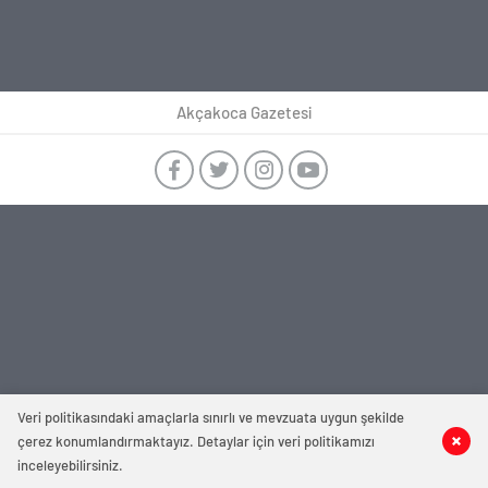
Akçakoca Gazetesi
Veri politikasındaki amaçlarla sınırlı ve mevzuata uygun şekilde
çerez konumlandırmaktayız. Detaylar için veri politikamızı
inceleyebilirsiniz.