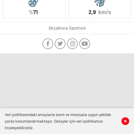
%
71
2,9
km/s
Akçakoca Gazetesi
Veri politikasındaki amaçlarla sınırlı ve mevzuata uygun şekilde
çerez konumlandırmaktayız. Detaylar için veri politikamızı
inceleyebilirsiniz.