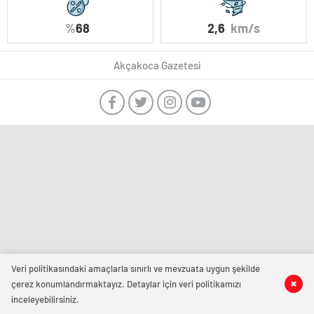
%
68
2,6
km/s
Akçakoca Gazetesi
Veri politikasındaki amaçlarla sınırlı ve mevzuata uygun şekilde
çerez konumlandırmaktayız. Detaylar için veri politikamızı
inceleyebilirsiniz.