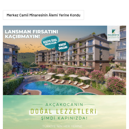
Merkez Camii Minaresinin Âlemi Yerine Kondu