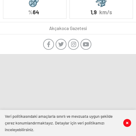
%
64
1,9
km/s
Akçakoca Gazetesi
Veri politikasındaki amaçlarla sınırlı ve mevzuata uygun şekilde
çerez konumlandırmaktayız. Detaylar için veri politikamızı
inceleyebilirsiniz.