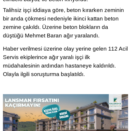
Talihsiz işçi iddiaya göre, beton kırarken zeminin
bir anda çökmesi nedeniyle ikinci kattan beton
zemine çakıldı. Üzerine beton blokların da
düştüğü Mehmet Baran ağır yaralandı.
Haber verilmesi üzerine olay yerine gelen 112 Acil
Servis ekiplerince ağır yaralı işçi ilk
müdahalesinin ardından hastaneye kaldırıldı.
Olayla ilgili soruşturma başlatıldı.