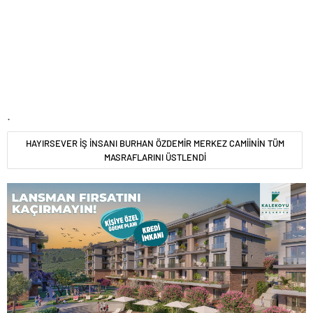
.
HAYIRSEVER İŞ İNSANI BURHAN ÖZDEMİR MERKEZ CAMİİNİN TÜM
MASRAFLARINI ÜSTLENDİ