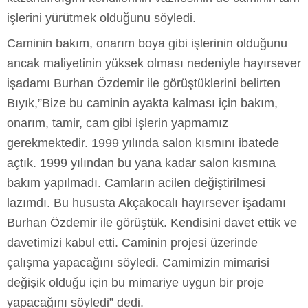
işlerini yürütmek olduğunu söyledi.
Caminin bakım, onarım boya gibi işlerinin olduğunu
ancak maliyetinin yüksek olması nedeniyle hayırsever
işadamı Burhan Özdemir ile görüştüklerini belirten
Bıyık,”Bize bu caminin ayakta kalması için bakım,
onarım, tamir, cam gibi işlerin yapmamız
gerekmektedir. 1999 yılında salon kısmını ibatede
açtık. 1999 yılından bu yana kadar salon kısmına
bakım yapılmadı. Camların acilen değiştirilmesi
lazımdı. Bu hususta Akçakocalı hayırsever işadamı
Burhan Özdemir ile görüştük. Kendisini davet ettik ve
davetimizi kabul etti. Caminin projesi üzerinde
çalışma yapacağını söyledi. Camimizin mimarisi
değişik olduğu için bu mimariye uygun bir proje
yapacağını söyledi” dedi.