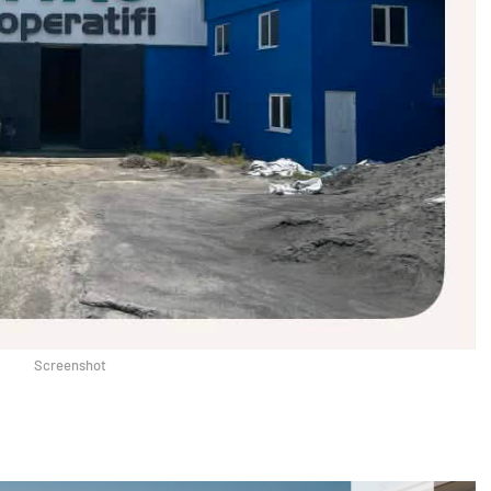
Screenshot