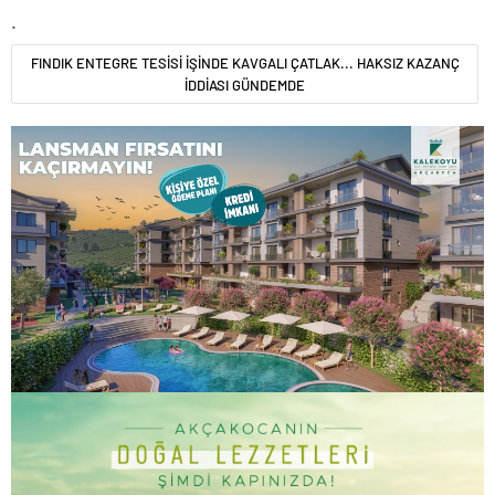
.
FINDIK ENTEGRE TESİSİ İŞİNDE KAVGALI ÇATLAK... HAKSIZ KAZANÇ
İDDİASI GÜNDEMDE