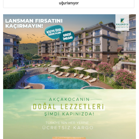
uğurlanıyor