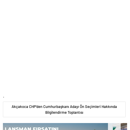
.
Akçakoca CHP'den Cumhurbaşkanı Adayı Ön Seçimleri Hakkında
Bilgilendirme Toplantısı