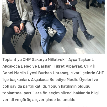
Toplantıya CHP Sakarya Milletvekili Ayça Taşkent,
Akçakoca Belediye Başkanı Fikret Albayrak, CHP İl
Genel Meclis Üyesi Burhan Ustabaş, civar ilçelerin CHP
ilçe başkanları, Akçakoca Belediye Meclis Üyeleri ve
çok sayıda partili katıldı. Yoğun katılımın olduğu
toplantıda, partililere ön seçim süreci hakkında bilgi
verildi ve görüş alışverişinde bulunuldu.