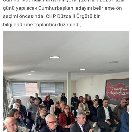
günü yapılacak Cumhurbaşkanı adayını belirleme ön
seçimi öncesinde, CHP Düzce İl Örgütü bir
bilgilendirme toplantısı düzenledi.